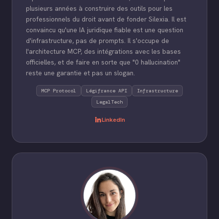
plusieurs années à construire des outils pour les
professionnels du droit avant de fonder Silexia. Il est
convaincu qu'une IA juridique fiable est une question
d'infrastructure, pas de prompts. Il s'occupe de
l'architecture MCP, des intégrations avec les bases
officielles, et de faire en sorte que "0 hallucination"
reste une garantie et pas un slogan.
MCP Protocol
Légifrance API
Infrastructure
LegalTech
LinkedIn