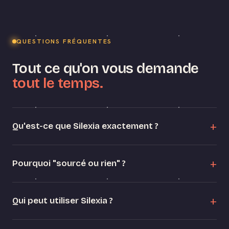
QUESTIONS FRÉQUENTES
Tout ce qu'on vous demande
tout le temps.
Qu'est-ce que Silexia exactement ?
Pourquoi "sourcé ou rien" ?
Qui peut utiliser Silexia ?