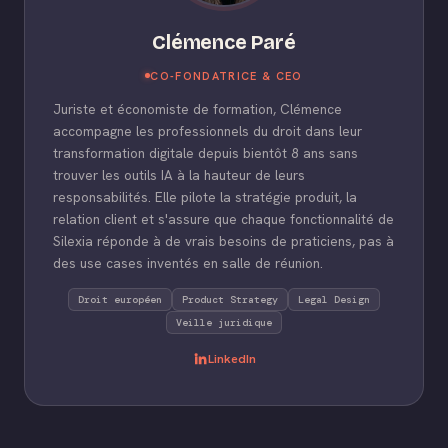
Clémence Paré
CO-FONDATRICE & CEO
Juriste et économiste de formation, Clémence
accompagne les professionnels du droit dans leur
transformation digitale depuis bientôt 8 ans sans
trouver les outils IA à la hauteur de leurs
responsabilités. Elle pilote la stratégie produit, la
relation client et s'assure que chaque fonctionnalité de
Silexia réponde à de vrais besoins de praticiens, pas à
des use cases inventés en salle de réunion.
Droit européen
Product Strategy
Legal Design
Veille juridique
LinkedIn