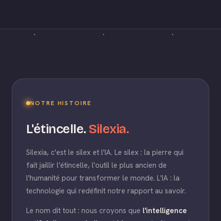
NOTRE HISTOIRE
L'étincelle.
Silexia.
Silexia, c'est le silex et l'IA. Le silex : la pierre qui
fait jaillir l'étincelle, l'outil le plus ancien de
l'humanité pour transformer le monde. L'IA : la
technologie qui redéfinit notre rapport au savoir.
Le nom dit tout : nous croyons que
l'intelligence