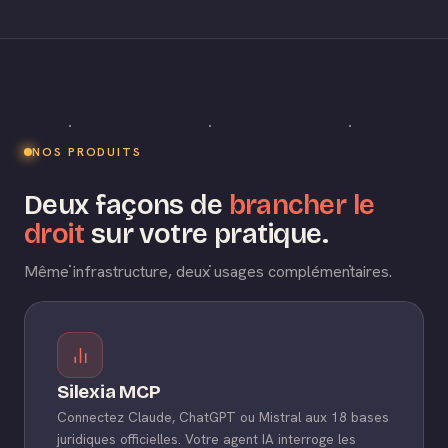
NOS PRODUITS
Deux façons de
brancher le
droit
sur votre pratique.
Même infrastructure, deux usages complémentaires.
Silexia MCP
Connectez Claude, ChatGPT ou Mistral aux 18 bases
juridiques officielles. Votre agent IA interroge les