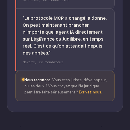
Clémence, co-fondatrice
"Le protocole MCP a changé la donne.
On peut maintenant brancher
n'importe quel agent IA directement
sur Légifrance ou Judilibre, en temps
réel. C'est ce qu'on attendait depuis
des années."
Maxime, co-fondateur
Nous recrutons.
Vous êtes juriste, développeur,
ou les deux ? Vous croyez que l'IA juridique
peut être faite sérieusement ?
Écrivez-nous.