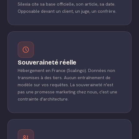
Silexia cite sa base officielle, son article, sa date.
Opposable devant un client, un juge, un confrère.
Souveraineté réelle
Hébergement en France (Scalingo). Données non
transmises à des tiers. Aucun entraînement de
modèle sur vos requêtes. La souveraineté n'est
pas une promesse marketing chez nous, c'est une
contrainte d'architecture.