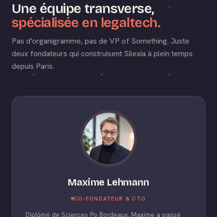
Une équipe transverse,
spécialisée en legaltech.
Pas d'organigramme, pas de VP of Something. Juste
deux fondateurs qui construisent Silexia à plein temps
depuis Paris.
Maxime Lehmann
CO-FONDATEUR & CTO
Diplômé de Sciences Po Bordeaux, Maxime a passé