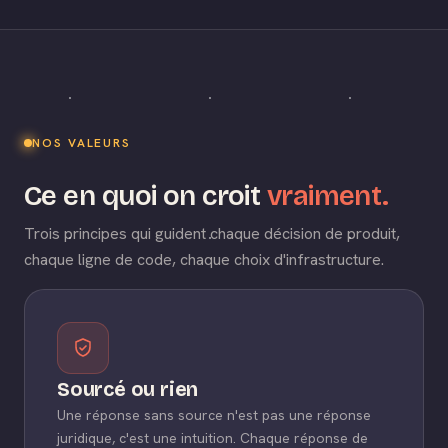
NOS VALEURS
Ce en quoi on croit
vraiment.
Trois principes qui guident chaque décision de produit,
chaque ligne de code, chaque choix d'infrastructure.
Sourcé ou rien
Une réponse sans source n'est pas une réponse
juridique, c'est une intuition. Chaque réponse de