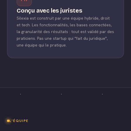
Conçu avec les juristes
Silexia est construit par une équipe hybride, droit
et tech. Les fonctionnalités, les bases connectées,
la granularité des résultats : tout est validé par des
praticiens. Pas une startup qui "fait du juridique",
une équipe qui le pratique.
L'ÉQUIPE