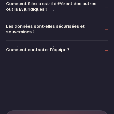
Comment Silexia est-il différent des autres
outils IA juridiques ?
Les données sont-elles sécurisées et
souveraines ?
Comment contacter l'équipe ?