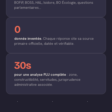
BOFiP, BOSS, HAL, Isidore, BO Écologie, questions
parlementaires…
0
donnée inventée.
Chaque réponse cite sa source
primaire officielle, datée et vérifiable.
30s
pour une analyse PLU complète
: zone,
constructibilité, servitudes, jurisprudence
administrative associée.