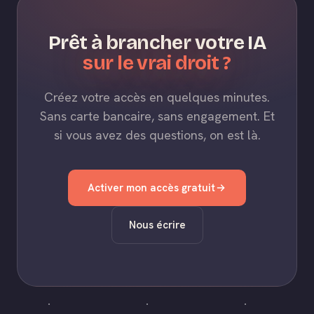
Prêt à brancher votre IA
sur le vrai droit ?
Créez votre accès en quelques minutes.
Sans carte bancaire, sans engagement. Et
si vous avez des questions, on est là.
Activer mon accès gratuit
Nous écrire