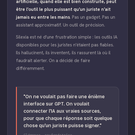
artificielle, quand elle est bien construite, peut
être l'outil le plus puissant qu'un juriste n'ait
jamais eu entre les mains
. Pas un gadget. Pas un
assistant approximatif. Un outil de précision.
Silexia est né d'une frustration simple : les outils IA
disponibles pour les juristes n'étaient pas fiables.
Ils hallucinent, ils inventent, ils rassurent là où il
faudrait alerter. On a décidé de faire
différemment.
"On ne voulait pas faire une énième
interface sur GPT. On voulait
connecter l'IA aux vraies sources,
pour que chaque réponse soit quelque
chose qu'un juriste puisse signer."