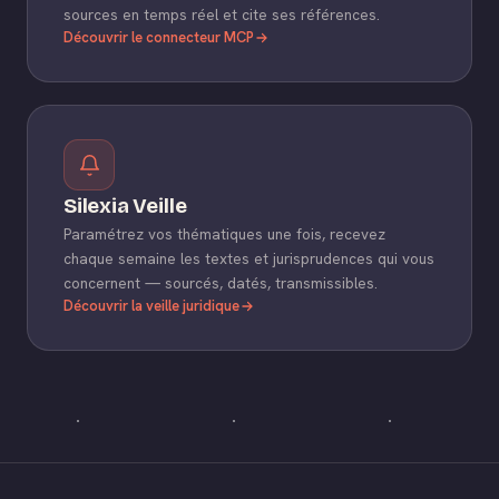
sources en temps réel et cite ses références.
Découvrir le connecteur MCP
Silexia Veille
Paramétrez vos thématiques une fois, recevez
chaque semaine les textes et jurisprudences qui vous
concernent — sourcés, datés, transmissibles.
Découvrir la veille juridique