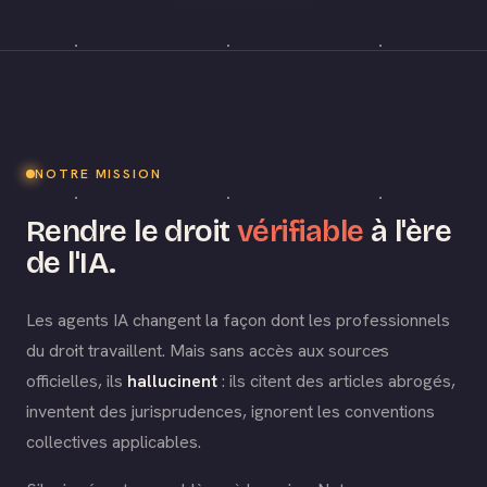
NOTRE MISSION
Rendre le droit
vérifiable
à l'ère
de l'IA.
Les agents IA changent la façon dont les professionnels
du droit travaillent. Mais sans accès aux sources
officielles, ils
hallucinent
: ils citent des articles abrogés,
inventent des jurisprudences, ignorent les conventions
collectives applicables.