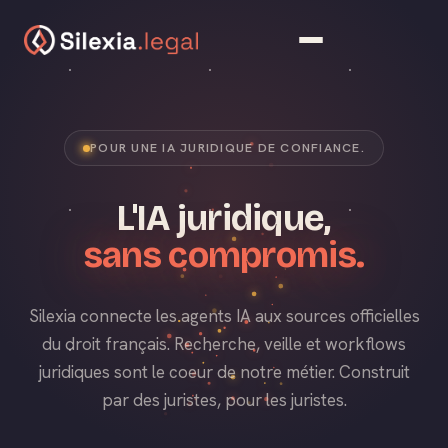
POUR UNE IA JURIDIQUE DE CONFIANCE.
L'IA juridique,
sans compromis.
Silexia connecte les agents IA aux sources officielles
du droit français. Recherche, veille et workflows
juridiques sont le coeur de notre métier. Construit
par des juristes, pour les juristes.